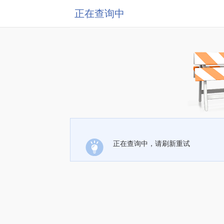
正在查询中
正在查询中，请刷新重试