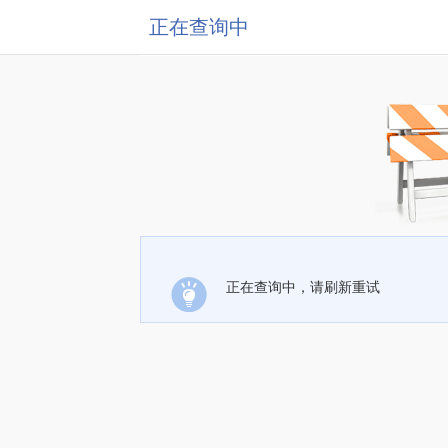
正在查询中
正在查询中，请刷新重试