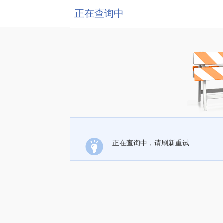
正在查询中
正在查询中，请刷新重试