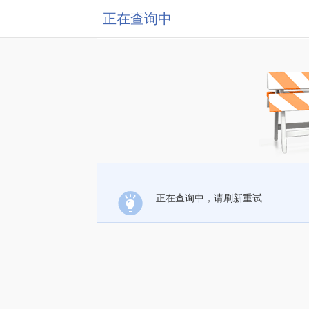
正在查询中
正在查询中，请刷新重试