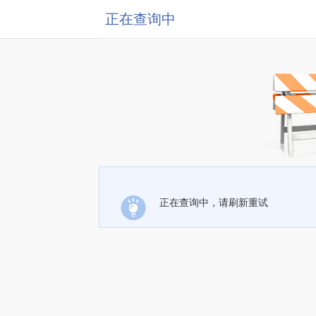
正在查询中
正在查询中，请刷新重试