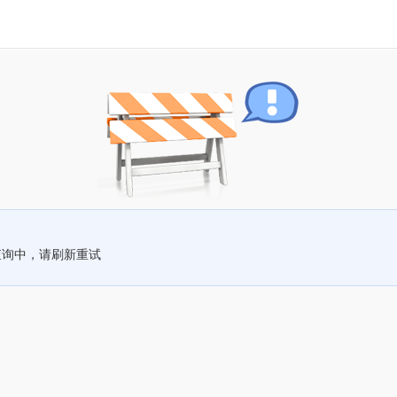
查询中，请刷新重试