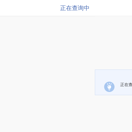
正在查询中
正在