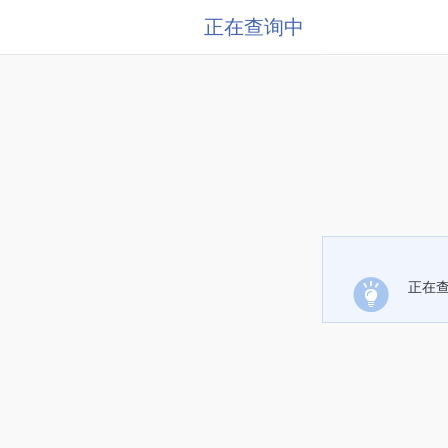
正在查询中
正在