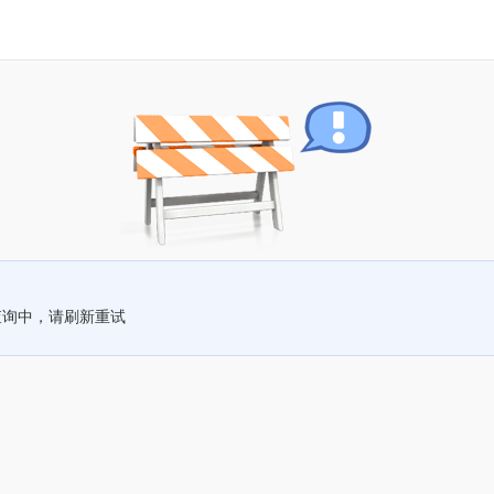
查询中，请刷新重试