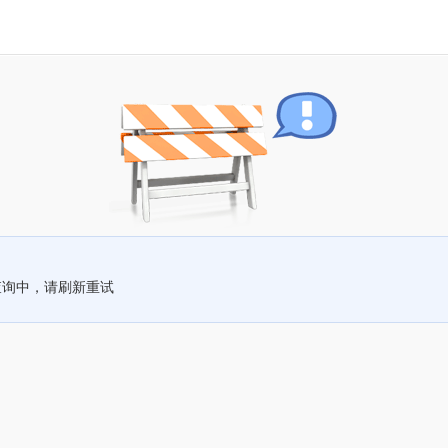
查询中，请刷新重试