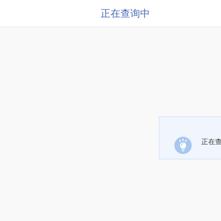
正在查询中
正在