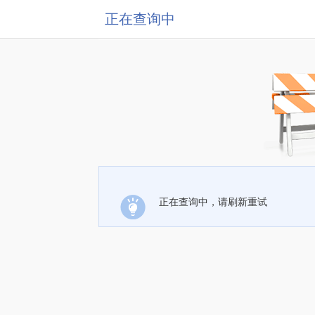
正在查询中
正在查询中，请刷新重试