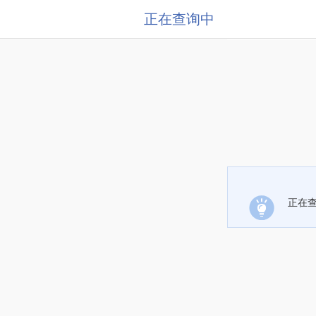
正在查询中
正在