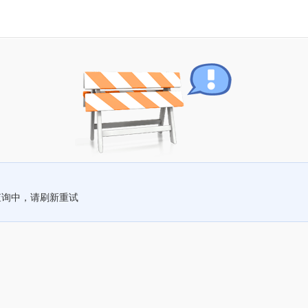
查询中，请刷新重试