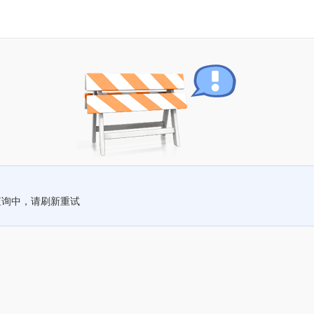
查询中，请刷新重试