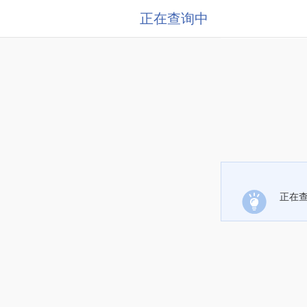
正在查询中
正在