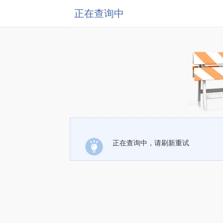
正在查询中
正在查询中，请刷新重试